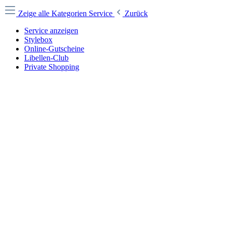
Zeige alle Kategorien
Service
Zurück
Service anzeigen
Stylebox
Online-Gutscheine
Libellen-Club
Private Shopping