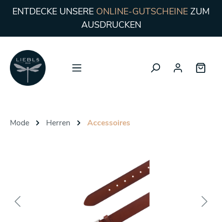
ENTDECKE UNSERE
ONLINE-GUTSCHEINE
ZUM
AUSDRUCKEN
Mode
Herren
Accessoires