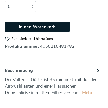
In den Warenkorb
Zum Merkzettel hinzufügen
Produktnummer:
4055215481782
Beschreibung
Der Vollleder-Gürtel ist 35 mm breit, mit dunklen
Airbrushkanten und einer klassischen
Dornschließe in mattem Silber versehe…
Mehr