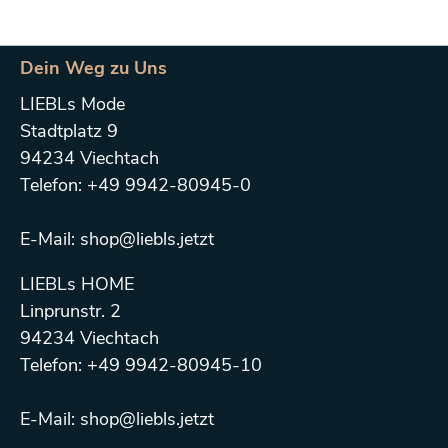
Dein Weg zu Uns
LIEBLs Mode
Stadtplatz 9
94234 Viechtach
Telefon: +49 9942-80945-0
E-Mail: shop@liebls.jetzt
LIEBLs HOME
Linprunstr. 2
94234 Viechtach
Telefon: +49 9942-80945-10
E-Mail: shop@liebls.jetzt