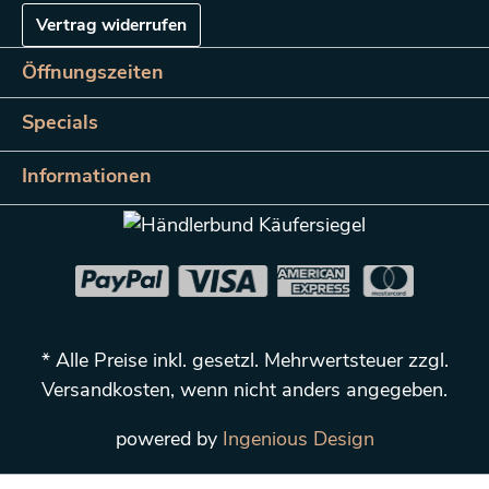
Vertrag widerrufen
Öffnungszeiten
Specials
Informationen
* Alle Preise inkl. gesetzl. Mehrwertsteuer zzgl.
Versandkosten
, wenn nicht anders angegeben.
powered by
Ingenious Design