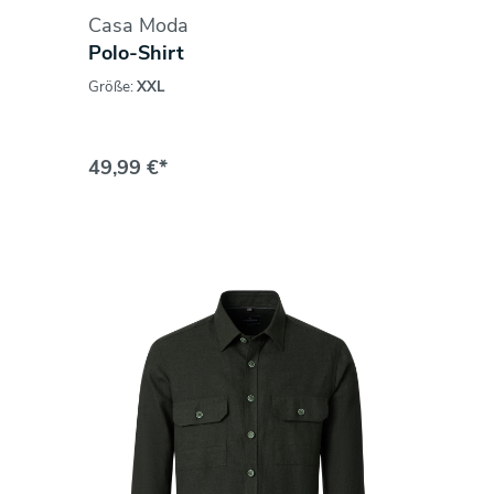
Casa Moda
Polo-Shirt
Größe:
XXL
49,99 €*