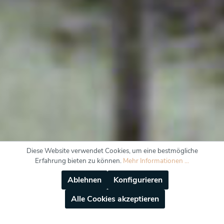
Diese Website verwendet Cookies, um eine bestmögliche
Erfahrung bieten zu können.
Mehr Informationen ...
Ablehnen
Konfigurieren
Alle Cookies akzeptieren