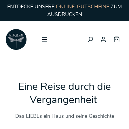
ENTDECKE UNSERE
ONLINE-GUTSCHEINE
ZUM
AUSDRUCKEN
Eine Reise durch die
Vergangenheit
Das LIEBLs ein Haus und seine Geschichte