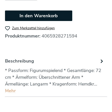
In den Warenkorb
Zum Merkzettel hinzufügen
Produktnummer:
4065928271594
Beschreibung
* Passform: Figurumspielend * Gesamtlänge: 72
cm * Ärmelform: Überschnittener Arm *
Ärmellänge: Langarm * Kragenform: Hemdkr…
Mehr