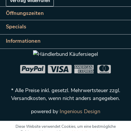
Vertrag widerrufen
Öffnungszeiten
Specials
Informationen
* Alle Preise inkl. gesetzl. Mehrwertsteuer zzgl.
Versandkosten
, wenn nicht anders angegeben.
powered by
Ingenious Design
Diese Website verwendet Cookies, um eine bestmögliche