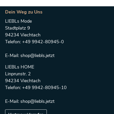
Dein Weg zu Uns
LIEBLs Mode
Stadtplatz 9
94234 Viechtach
Telefon: +49 9942-80945-0
E-Mail: shop@liebls.jetzt
LIEBLs HOME
Linprunstr. 2
94234 Viechtach
Telefon: +49 9942-80945-10
E-Mail: shop@liebls.jetzt