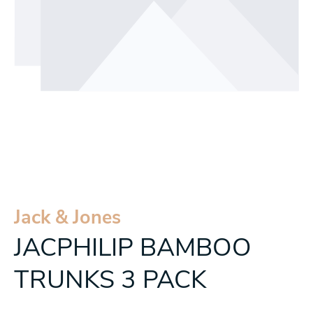
Jack & Jones
JACPHILIP BAMBOO
TRUNKS 3 PACK