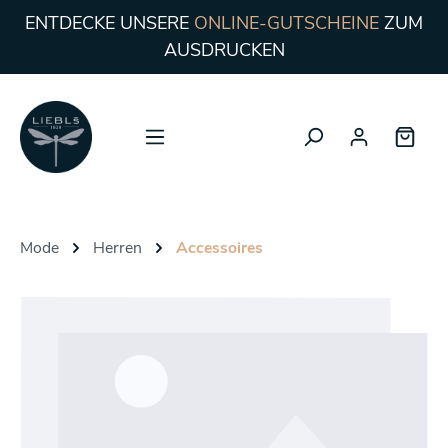
ENTDECKE UNSERE
ONLINE-GUTSCHEINE
ZUM
AUSDRUCKEN
Mode
Herren
Accessoires