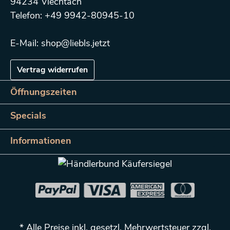
94234 Viechtach
Telefon: +49 9942-80945-10
E-Mail: shop@liebls.jetzt
Vertrag widerrufen
Öffnungszeiten
Specials
Informationen
* Alle Preise inkl. gesetzl. Mehrwertsteuer zzgl.