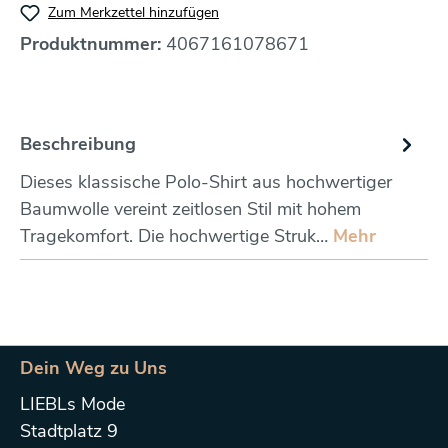
Zum Merkzettel hinzufügen
Produktnummer:
4067161078671
Beschreibung
Dieses klassische Polo-Shirt aus hochwertiger
Baumwolle vereint zeitlosen Stil mit hohem
Tragekomfort. Die hochwertige Struk…
Mehr
Dein Weg zu Uns
LIEBLs Mode
Stadtplatz 9