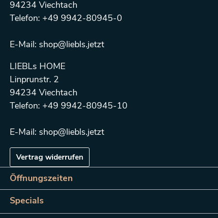
94234 Viechtach
Telefon: +49 9942-80945-0
E-Mail: shop@liebls.jetzt
LIEBLs HOME
Linprunstr. 2
94234 Viechtach
Telefon: +49 9942-80945-10
E-Mail: shop@liebls.jetzt
Vertrag widerrufen
Öffnungszeiten
Specials