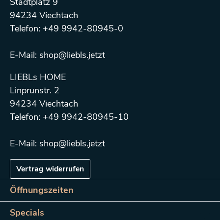
Stadtplatz 9
94234 Viechtach
Telefon: +49 9942-80945-0
E-Mail: shop@liebls.jetzt
LIEBLs HOME
Linprunstr. 2
94234 Viechtach
Telefon: +49 9942-80945-10
E-Mail: shop@liebls.jetzt
Vertrag widerrufen
Öffnungszeiten
Specials