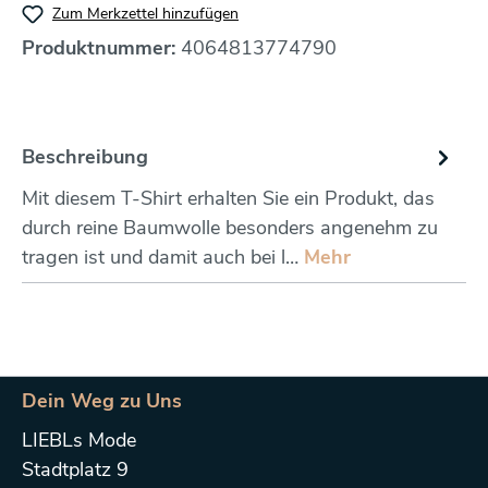
Zum Merkzettel hinzufügen
Produktnummer:
4064813774790
Beschreibung
Mit diesem T-Shirt erhalten Sie ein Produkt, das
durch reine Baumwolle besonders angenehm zu
tragen ist und damit auch bei l…
Mehr
Dein Weg zu Uns
LIEBLs Mode
Stadtplatz 9