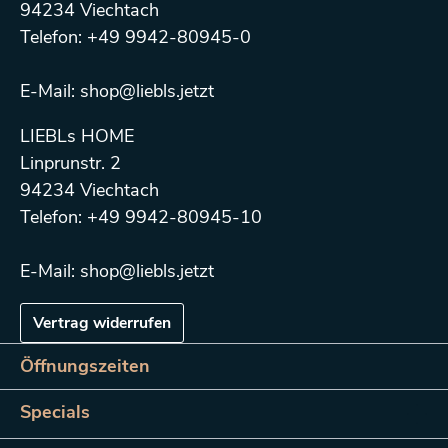
94234 Viechtach
Telefon: +49 9942-80945-0
E-Mail: shop@liebls.jetzt
LIEBLs HOME
Linprunstr. 2
94234 Viechtach
Telefon: +49 9942-80945-10
E-Mail: shop@liebls.jetzt
Vertrag widerrufen
Öffnungszeiten
Specials